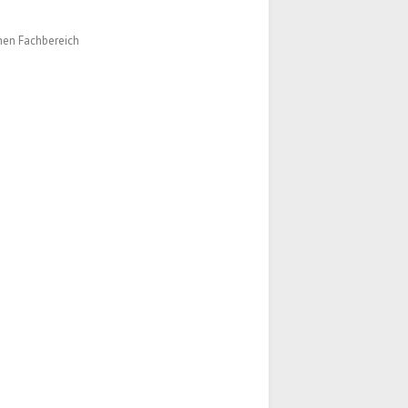
chen Fachbereich